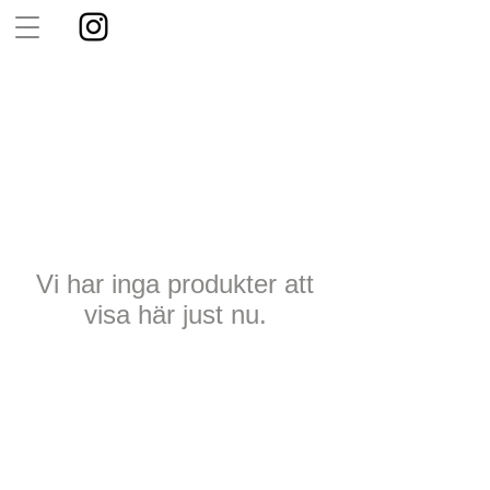
Vi har inga produkter att
visa här just nu.