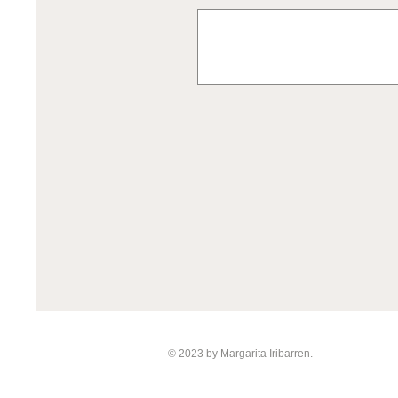
© 2023 by Margarita Iribarren.